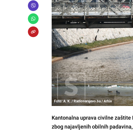
Foto: A. K. / Radiosarajevo.ba / Arhiv
Kantonalna uprava civilne zaštite 
zbog najavljenih obilnih padavina,