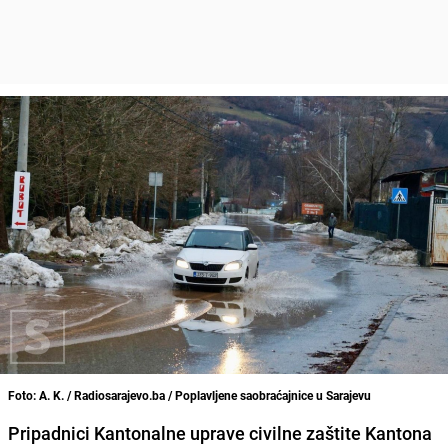
Foto: A. K. / Radiosarajevo.ba / Poplavljene saobraćajnice u Sarajevu
Pripadnici Kantonalne uprave civilne zaštite Kantona