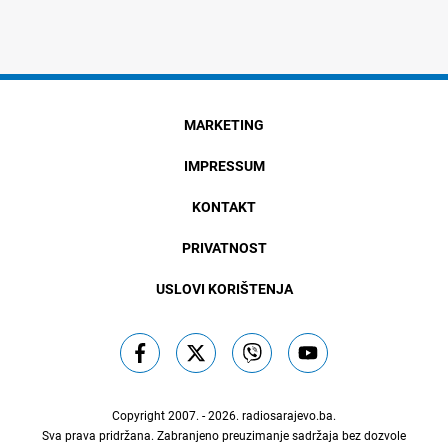
MARKETING
IMPRESSUM
KONTAKT
PRIVATNOST
USLOVI KORIŠTENJA
Copyright 2007. - 2026.
radiosarajevo.ba
.
Sva prava pridržana. Zabranjeno preuzimanje sadržaja bez dozvole