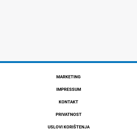
MARKETING
IMPRESSUM
KONTAKT
PRIVATNOST
USLOVI KORIŠTENJA