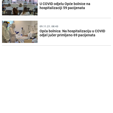
U COVID odjelu Opće bolnice na
hospitalizaciji 59 pacijenata
09.11.21. 08:43
Opća bolnica: Na hospitalizaciju u COVID
odjel jučer primljeno 69 pacijenata