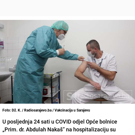
Foto: Dž. K. / Radiosarajevo.ba / Vakcinacija u Sarajevu
U posljednja 24 sati u
COVID odjel Opće bolnice
„Prim. dr. Abdulah Nakaš“ na hospitalizaciju su