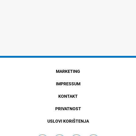
MARKETING
IMPRESSUM
KONTAKT
PRIVATNOST
USLOVI KORIŠTENJA