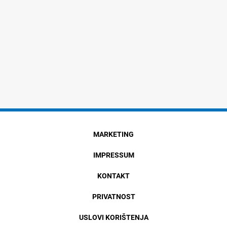
MARKETING
IMPRESSUM
KONTAKT
PRIVATNOST
USLOVI KORIŠTENJA