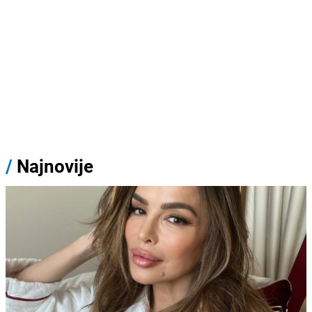
/
Najnovije