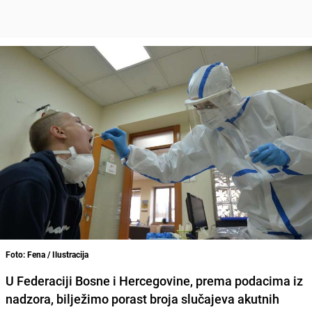
Foto: Fena / Ilustracija
U Federaciji Bosne i Hercegovine, prema podacima iz
nadzora, bilježimo porast broja slučajeva akutnih