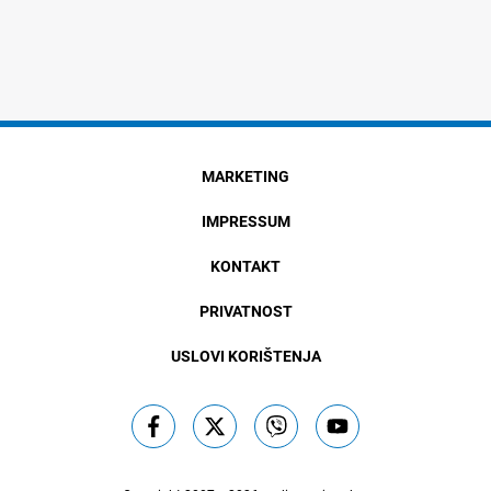
MARKETING
IMPRESSUM
KONTAKT
PRIVATNOST
USLOVI KORIŠTENJA