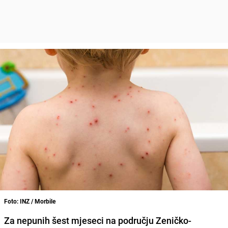
Foto: INZ / Morbile
Za nepunih šest mjeseci na području Zeničko-