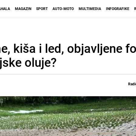
HALA
MAGAZIN
SPORT
AUTO-MOTO
MULTIMEDIA
INFOGRAFIKE
, kiša i led, objavljene fo
ijske oluje?
Radi