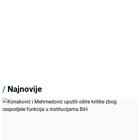
/
Najnovije