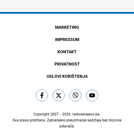
MARKETING
IMPRESSUM
KONTAKT
PRIVATNOST
USLOVI KORIŠTENJA
Copyright 2007. - 2026.
radiosarajevo.ba
.
Sva prava pridržana. Zabranjeno preuzimanje sadržaja bez dozvole
izdavača.