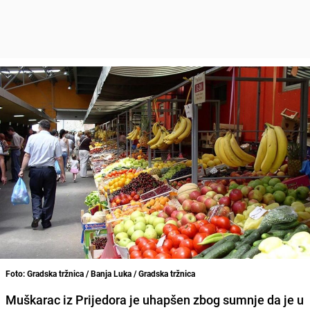
Foto: Gradska tržnica / Banja Luka / Gradska tržnica
Muškarac iz Prijedora je uhapšen zbog sumnje da je u