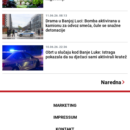
11.06.26. 08:13
Drama u Banjoj Luci: Bomba aktivirana u
kamionu za odvoz smeća, čule se snažne
detonacije
10.06.26. 22:36
Obrt u slučaju kod Banje Luke: Istraga
pokazala da su dječaci sami aktivirali kratež
Naredna
MARKETING
IMPRESSUM
KONTAKT