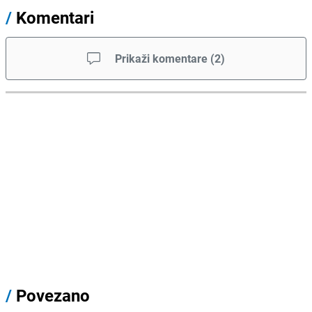
/
Komentari
Prikaži komentare
(
2
)
/
Povezano