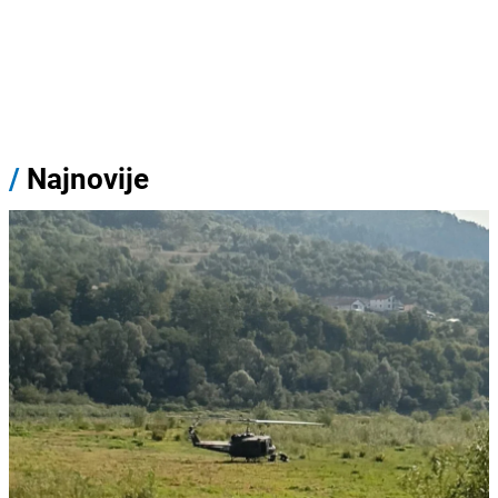
/
Najnovije