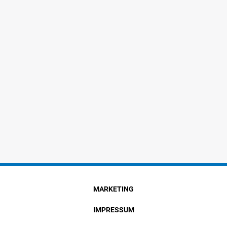
MARKETING
IMPRESSUM