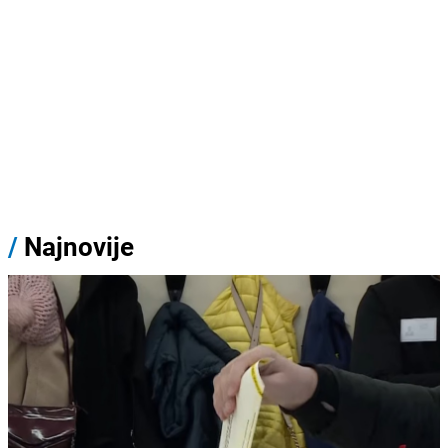
/
Najnovije