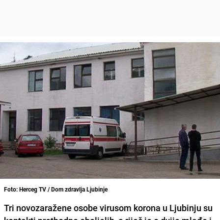
Foto: Herceg TV / Dom zdravlja Ljubinje
Tri novozaražene osobe virusom korona u
Ljubinju
su