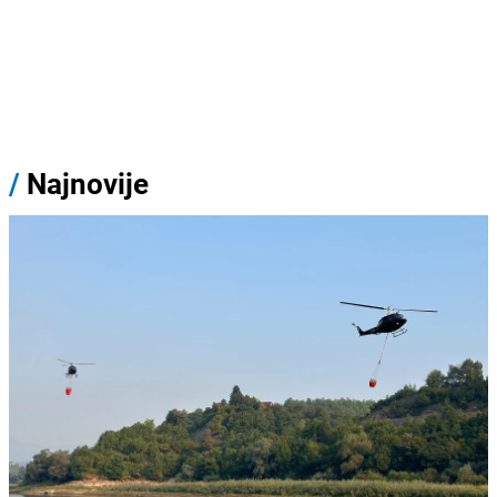
/
Najnovije