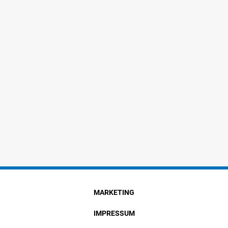
MARKETING
IMPRESSUM