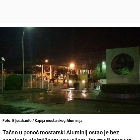
Foto: Bljesak.info / Kapija mostarskog Aluminija
Tačno u ponoć mostarski Aluminij ostao je bez