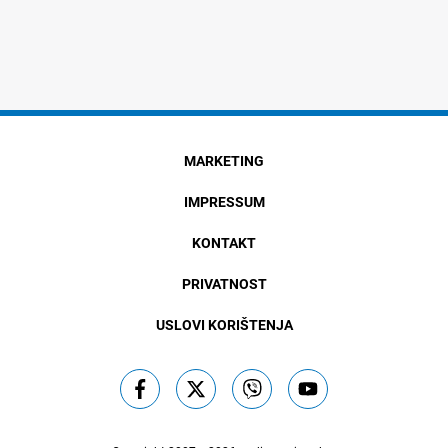
MARKETING
IMPRESSUM
KONTAKT
PRIVATNOST
USLOVI KORIŠTENJA