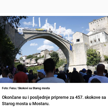
Foto: Fena / Skokovi sa Starog mosta
Okončane su i posljednje pripreme za 457. skokove sa
Starog mosta u Mostaru.