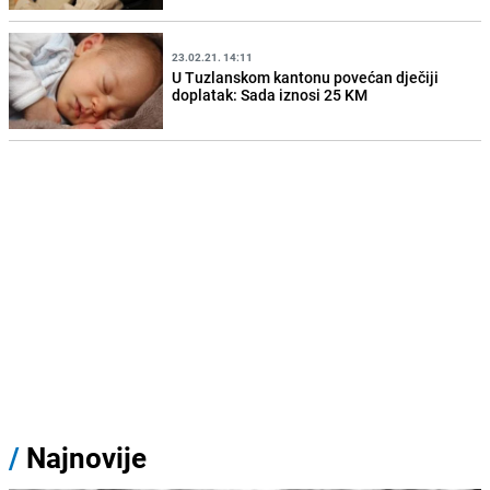
23.02.21. 14:11
U Tuzlanskom kantonu povećan dječiji
doplatak: Sada iznosi 25 KM
/
Najnovije