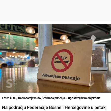
Foto: A. S. / Radiosarajevo.ba / Zabrana pušenja u ugostiteljskim objektima
Na području Federacije Bosne i Hercegovine u petak,