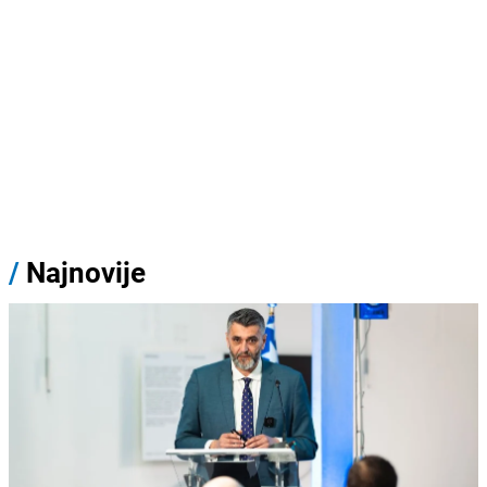
/
Najnovije