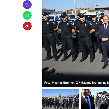
Foto: Magnus Brunner / X / Magnus Brunner na