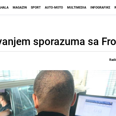
HALA
MAGAZIN
SPORT
AUTO-MOTO
MULTIMEDIA
INFOGRAFIKE
sivanjem sporazuma sa Fr
Radi