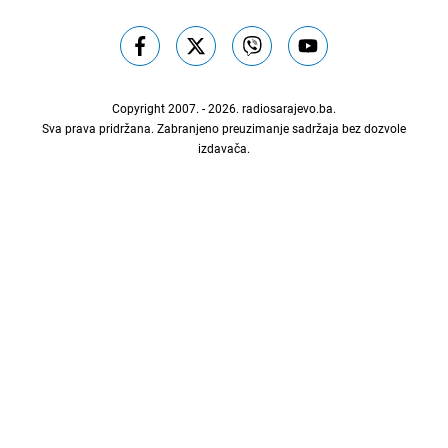
Copyright 2007. - 2026.
radiosarajevo.ba
.
Sva prava pridržana. Zabranjeno preuzimanje sadržaja bez dozvole
izdavača.