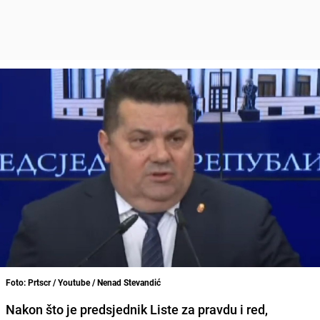
Foto: Prtscr / Youtube / Nenad Stevandić
Nakon što je predsjednik Liste za pravdu i red,