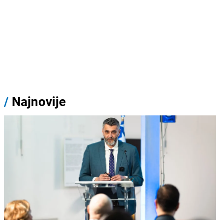
/
Najnovije