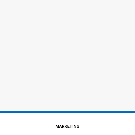
MARKETING