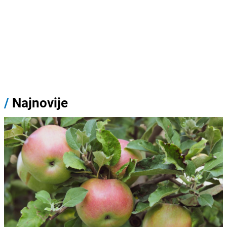
/
Najnovije