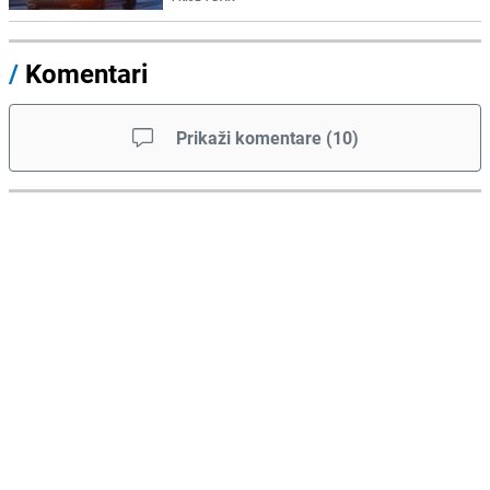
/
Komentari
Prikaži komentare
(
10
)