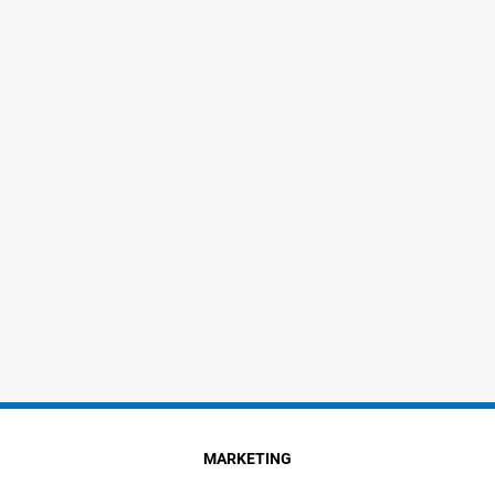
MARKETING