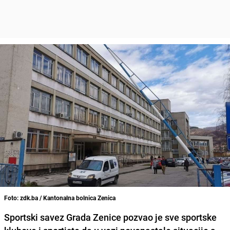
Foto: zdk.ba / Kantonalna bolnica Zenica
Sportski savez Grada Zenice
pozvao je sve sportske