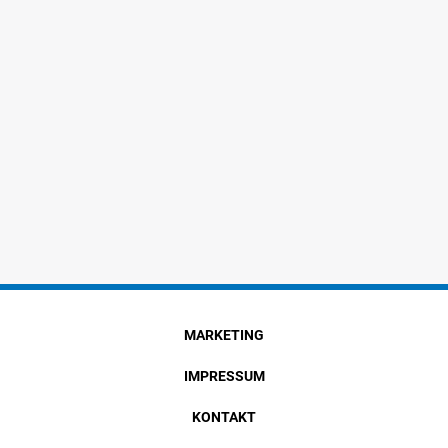
MARKETING
IMPRESSUM
KONTAKT