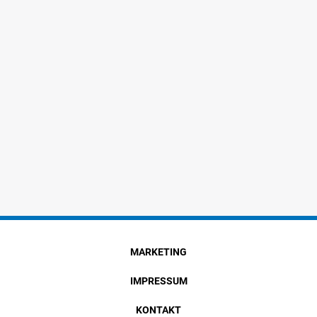
MARKETING
IMPRESSUM
KONTAKT