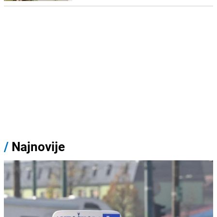
/
Najnovije