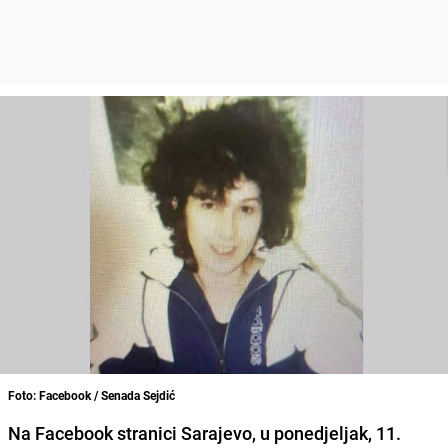
Foto: Facebook / Senada Sejdić
Na Facebook stranici Sarajevo, u ponedjeljak, 11.