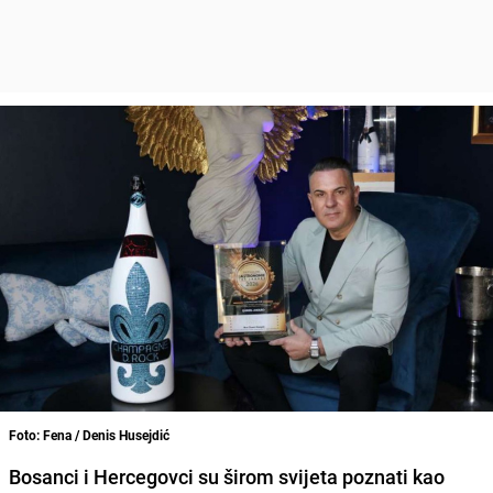
Foto: Fena / Denis Husejdić
Bosanci i Hercegovci su širom svijeta poznati kao