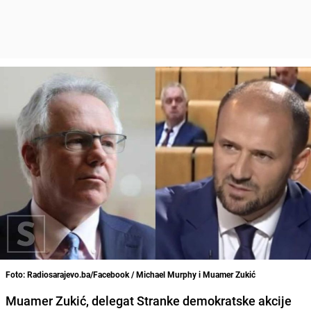
Foto: Radiosarajevo.ba/Facebook / Michael Murphy i Muamer Zukić
Muamer Zukić, delegat Stranke demokratske akcije