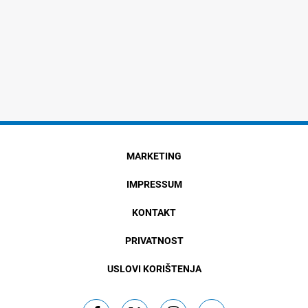
MARKETING
IMPRESSUM
KONTAKT
PRIVATNOST
USLOVI KORIŠTENJA