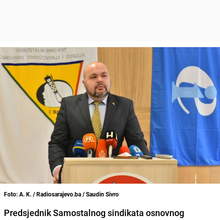
Foto: A. K. / Radiosarajevo.ba / Saudin Sivro
Predsjednik Samostalnog sindikata osnovnog