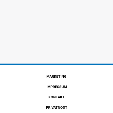
MARKETING
IMPRESSUM
KONTAKT
PRIVATNOST