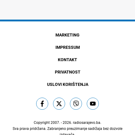
MARKETING
IMPRESSUM
KONTAKT
PRIVATNOST
USLOVI KORIŠTENJA
Copyright 2007. - 2026.
radiosarajevo.ba
.
Sva prava pridržana. Zabranjeno preuzimanje sadržaja bez dozvole
izdavača.