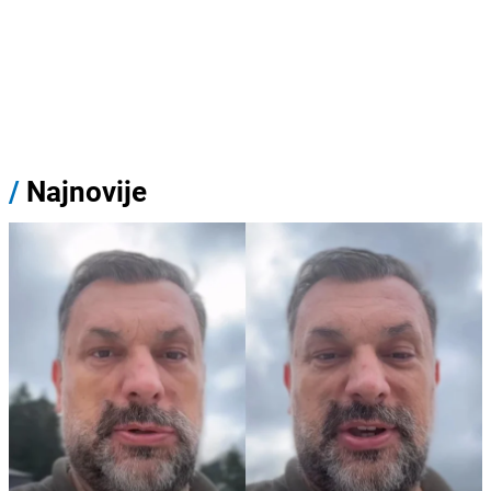
/
Najnovije