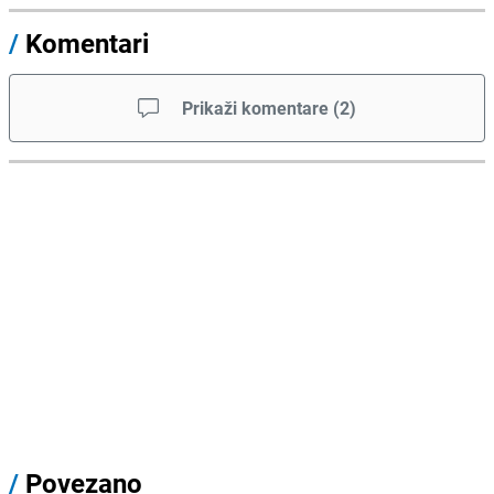
/
Komentari
Prikaži komentare
(
2
)
/
Povezano