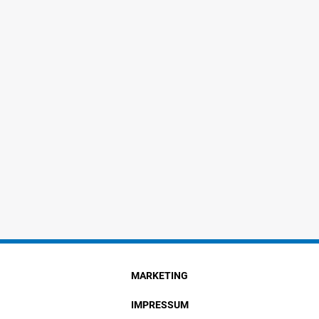
MARKETING
IMPRESSUM