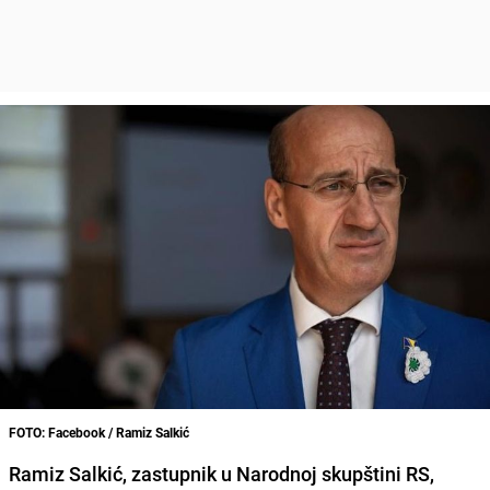
FOTO: Facebook / Ramiz Salkić
Ramiz Salkić, zastupnik u Narodnoj skupštini RS,