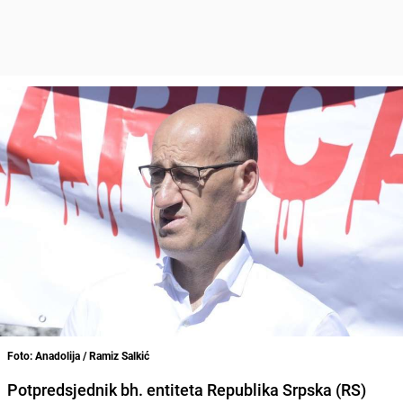
Foto: Anadolija / Ramiz Salkić
Potpredsjednik bh. entiteta Republika Srpska (RS)