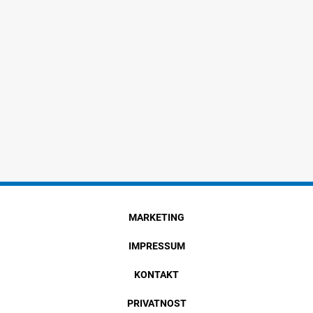
MARKETING
IMPRESSUM
KONTAKT
PRIVATNOST