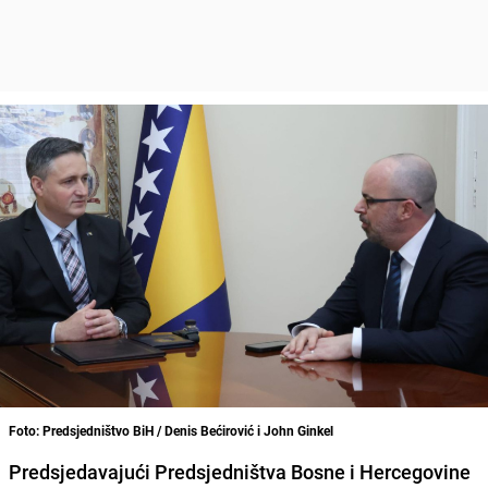
Foto: Predsjedništvo BiH / Denis Bećirović i John Ginkel
Predsjedavajući Predsjedništva Bosne i Hercegovine