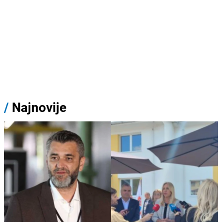
/
Najnovije