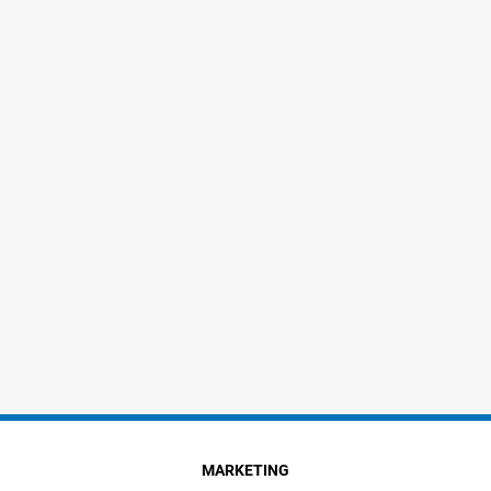
MARKETING