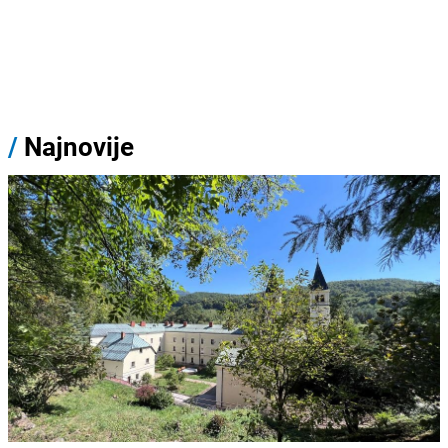
/
Najnovije