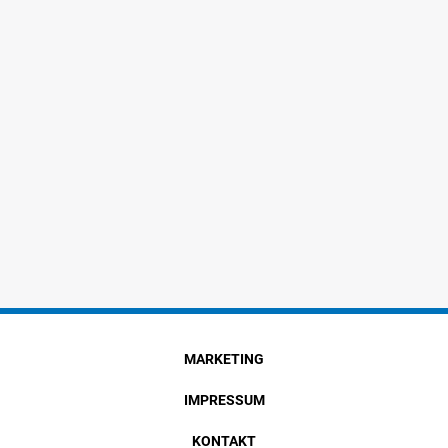
MARKETING
IMPRESSUM
KONTAKT