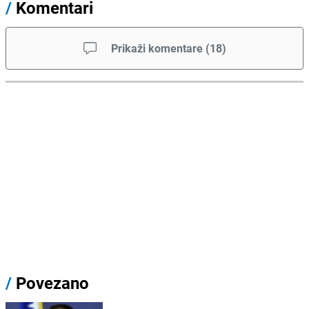
/
Komentari
Prikaži komentare
(
18
)
/
Povezano