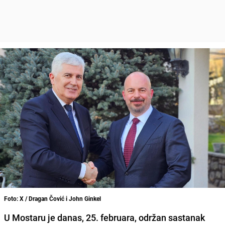
Foto: X / Dragan Čović i John Ginkel
U Mostaru je danas, 25. februara, održan sastanak