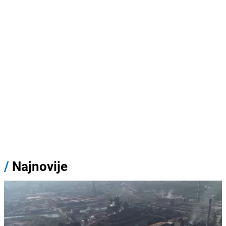
/
Najnovije