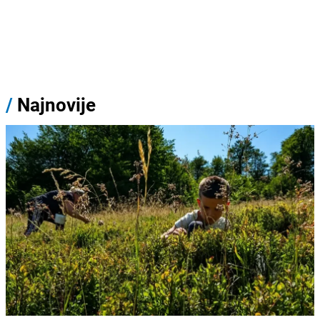
/
Najnovije