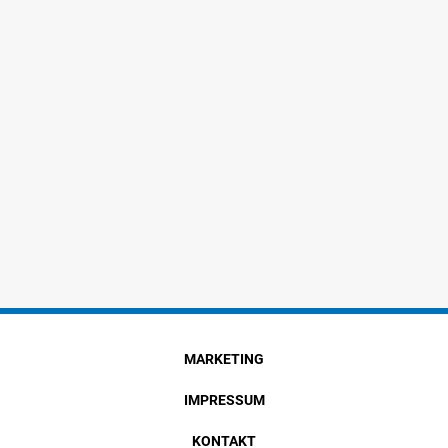
MARKETING
IMPRESSUM
KONTAKT