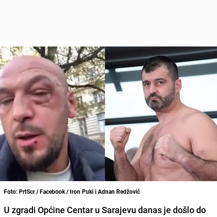
Foto: PrtScr / Facebook / Iron Puki i Adnan Redžović
U zgradi Općine Centar u Sarajevu danas je došlo do