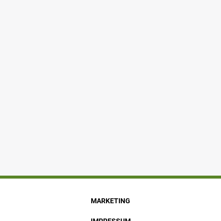
MARKETING
IMPRESSUM