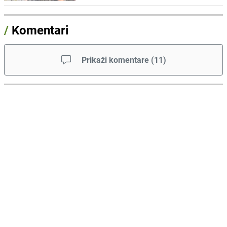
/
Komentari
Prikaži komentare
(
11
)