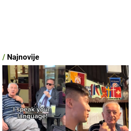
/
Najnovije