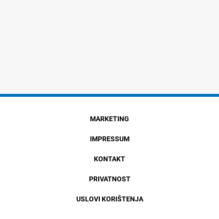
MARKETING
IMPRESSUM
KONTAKT
PRIVATNOST
USLOVI KORIŠTENJA