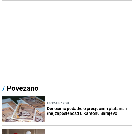
/
Povezano
08.12.23. 12:53
Donosimo podatke o prosječnim platama i
(ne)zaposlenosti u Kantonu Sarajevo