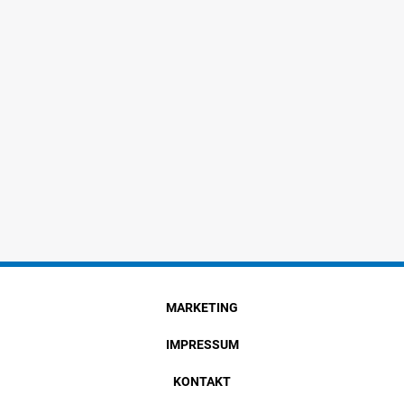
MARKETING
IMPRESSUM
KONTAKT