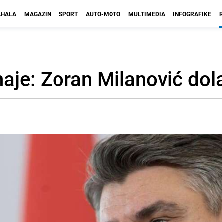
HALA
MAGAZIN
SPORT
AUTO-MOTO
MULTIMEDIA
INFOGRAFIKE
aje: Zoran Milanović dola