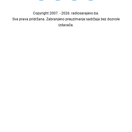
Copyright 2007. - 2026.
radiosarajevo.ba
.
Sva prava pridržana. Zabranjeno preuzimanje sadržaja bez dozvole
izdavača.