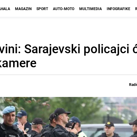
HALA
MAGAZIN
SPORT
AUTO-MOTO
MULTIMEDIA
INFOGRAFIKE
vini: Sarajevski policajci
kamere
Radi