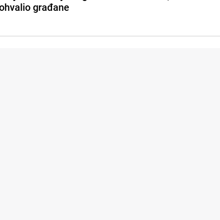
ohvalio građane