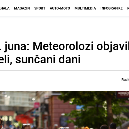
HALA
MAGAZIN
SPORT
AUTO-MOTO
MULTIMEDIA
INFOGRAFIKE
 juna: Meteorolozi objavi
li, sunčani dani
Radi