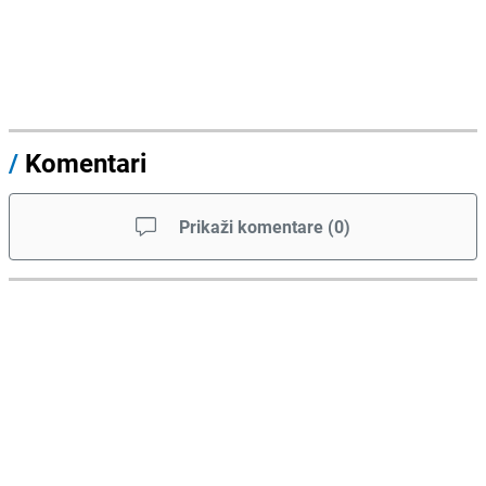
/
Komentari
Prikaži komentare
(
0
)