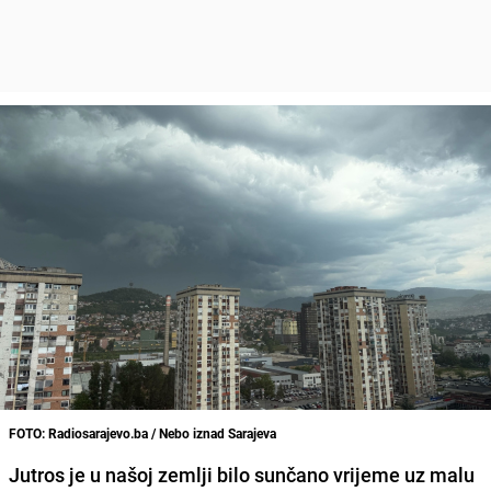
FOTO: Radiosarajevo.ba / Nebo iznad Sarajeva
Jutros je u našoj zemlji bilo sunčano vrijeme uz malu