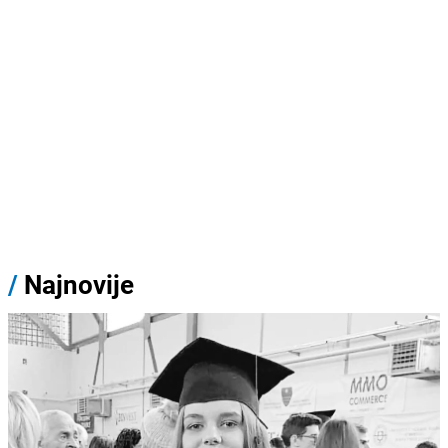
/
Najnovije