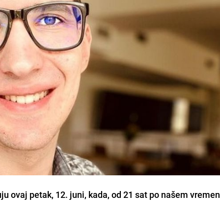
ju ovaj petak, 12. juni, kada, od 21 sat po našem vremen
.