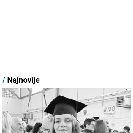
/
Najnovije