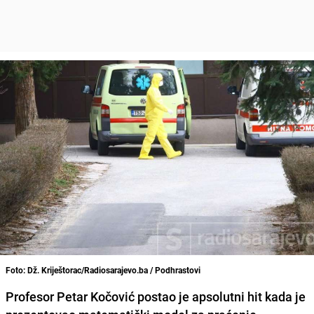
Foto: Dž. Kriještorac/Radiosarajevo.ba / Podhrastovi
Profesor
Petar Kočović
postao je apsolutni hit kada je