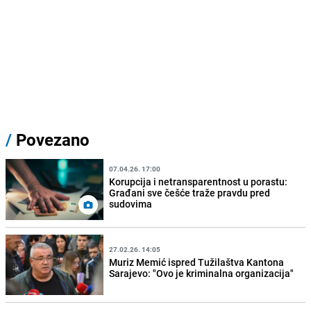
/
Povezano
07.04.26. 17:00
Korupcija i netransparentnost u porastu:
Građani sve češće traže pravdu pred
sudovima
27.02.26. 14:05
Muriz Memić ispred Tužilaštva Kantona
Sarajevo: "Ovo je kriminalna organizacija"