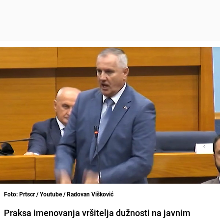
Foto: Prtscr / Youtube / Radovan Višković
Praksa imenovanja vršitelja dužnosti na javnim