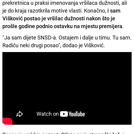
prekretnica u praksi imenovanja vršilaca dužnosti, ali
je do kraja razotkrila motive vlasti. Konačno,
i sam
Višković postao je vršilac dužnosti nakon što je
prošle godine podnio ostavku na mjestu premijera
.
"Ja sam dijete SNSD-a. Ostajem i dalje u timu. Tu sam.
Radiću neki drugi posao", dodao je Višković.