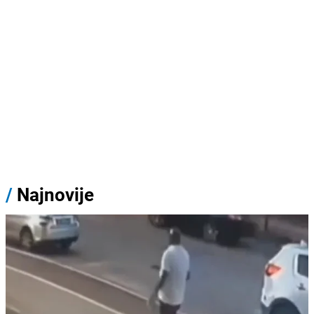
/
Najnovije