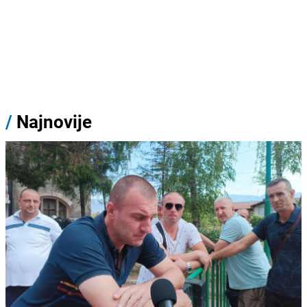
/
Najnovije