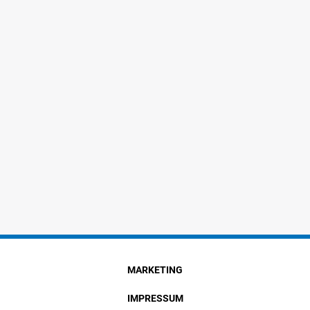
MARKETING
IMPRESSUM