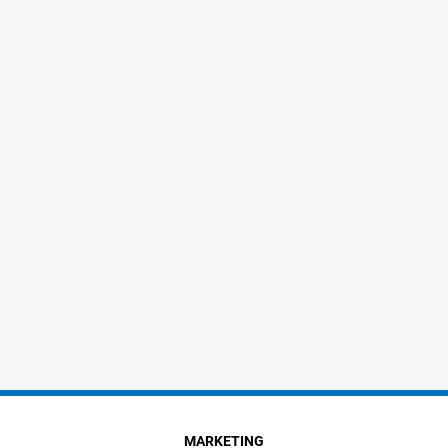
MARKETING