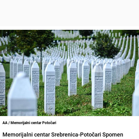
AA / Memorijalni centar Potočari
Memorijalni centar Srebrenica-Potočari Spomen