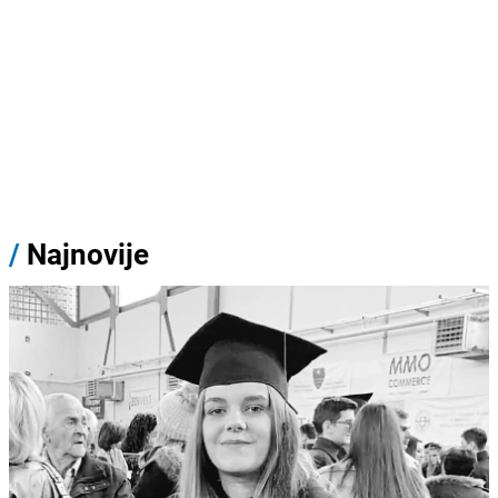
/
Najnovije