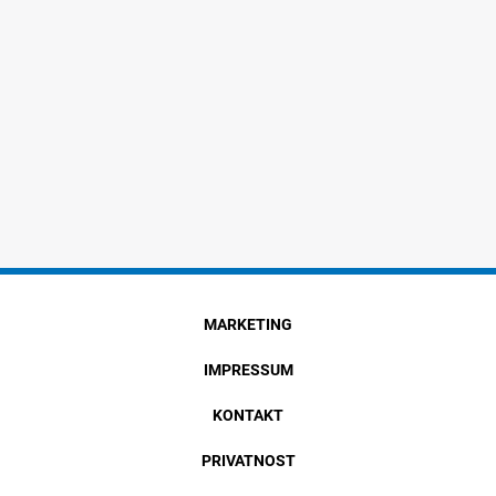
MARKETING
IMPRESSUM
KONTAKT
PRIVATNOST