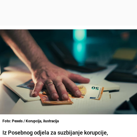
Foto: Pexels / Korupcija, ilustracija
Iz Posebnog odjela za suzbijanje korupcije,