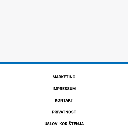
MARKETING
IMPRESSUM
KONTAKT
PRIVATNOST
USLOVI KORIŠTENJA